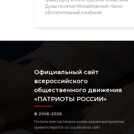
Думы посетил Михайловский горно-
обогатительный комбинат
Официальный сайт
всероссийского
общественного движения
«ПАТРИОТЫ РОССИИ»
© 2006-2026
Полное или частичное копирование материалов
приветствуется со ссылкой на сайт